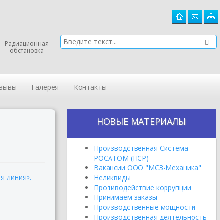
Радиационная
обстановка
зывы
Галерея
Контакты
НОВЫЕ МАТЕРИАЛЫ
Производственная Система
РОСАТОМ (ПСР)
Вакансии ООО "МСЗ-Механика"
я линия».
Неликвиды
Противодействие коррупции
Принимаем заказы
Производственные мощности
Производственная деятельность