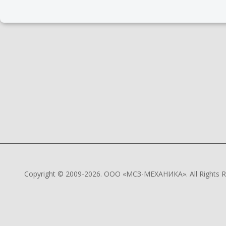
Copyright © 2009-2026. ООО «МСЗ-МЕХАНИКА». All Rights R