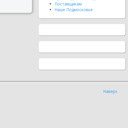
Поставщикам
Наше Подмосковье
Наверх